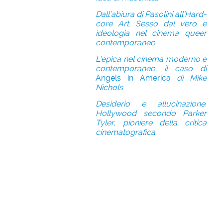
Dall’abiura di Pasolini all’Hard-
core Art. Sesso dal vero e
ideologia nel cinema queer
contemporaneo
L’epica nel cinema moderno e
contemporaneo: il caso di
Angels in America
di Mike
Nichols
Desiderio e allucinazione.
Hollywood secondo Parker
Tyler, pioniere della critica
cinematografica