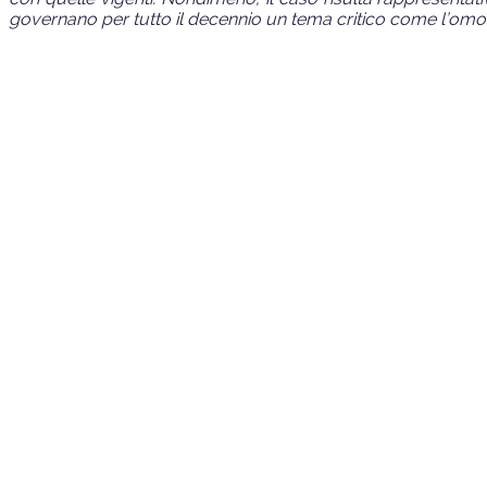
governano per tutto il decennio un tema critico come l’omo