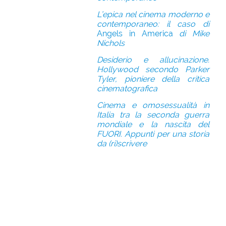
L’epica nel cinema moderno e
contemporaneo: il caso di
Angels in America
di Mike
Nichols
Desiderio e allucinazione.
Hollywood secondo Parker
Tyler, pioniere della critica
cinematografica
Cinema e omosessualità in
Italia tra la seconda guerra
mondiale e la nascita del
FUORI. Appunti per una storia
da (ri)scrivere