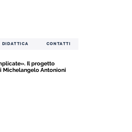
DIDATTICA
CONTATTI
licate». Il progetto
i Michelangelo Antonioni