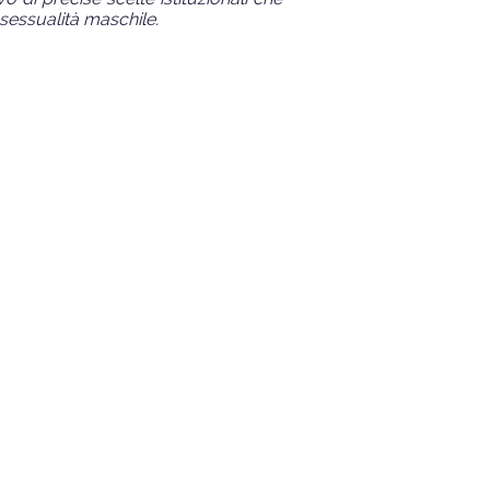
sessualità maschile.