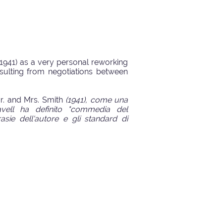
1941) as a very personal reworking
sulting from negotiations between
r. and Mrs. Smith
(1941), come una
vell ha definito "commedia del
rasie dell'autore e gli standard di